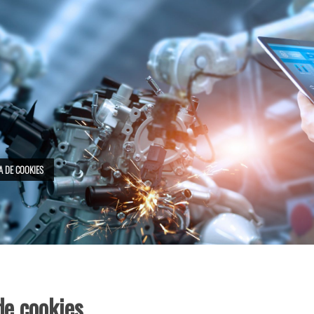
A DE COOKIES
e cookies