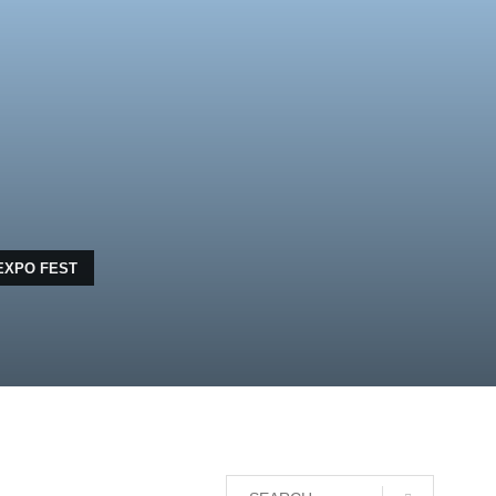
 EXPO FEST