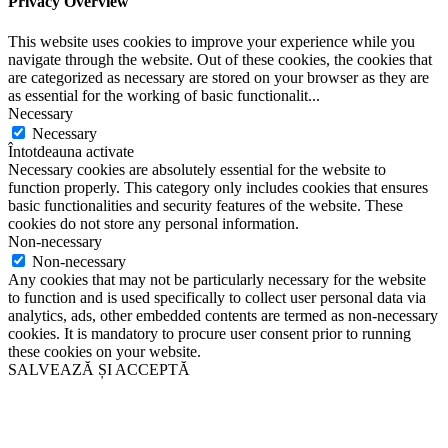
Privacy Overview
This website uses cookies to improve your experience while you
navigate through the website. Out of these cookies, the cookies that
are categorized as necessary are stored on your browser as they are
as essential for the working of basic functionalit
...
Necessary
Necessary
Întotdeauna activate
Necessary cookies are absolutely essential for the website to
function properly. This category only includes cookies that ensures
basic functionalities and security features of the website. These
cookies do not store any personal information.
Non-necessary
Non-necessary
Any cookies that may not be particularly necessary for the website
to function and is used specifically to collect user personal data via
analytics, ads, other embedded contents are termed as non-necessary
cookies. It is mandatory to procure user consent prior to running
these cookies on your website.
SALVEAZĂ ȘI ACCEPTĂ