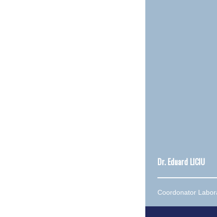
Dr. Eduard LICIU
Coordonator Labora