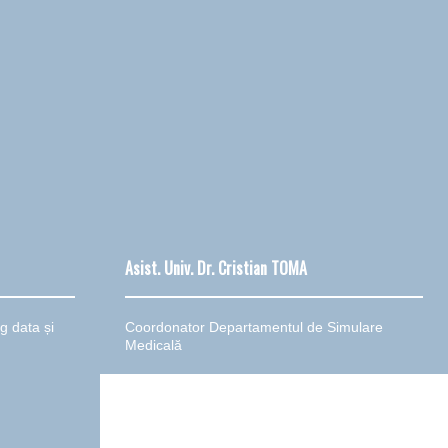
Asist. Univ. Dr. Cristian TOMA
g data și
Coordonator Departamentul de Simulare
Medicală