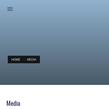
HOME
MEDIA
Media