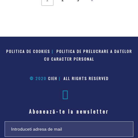
POLITICA DE COOKIES
|
POLITICA DE PRELUCRARE A DATELOR
CU CARACTER PERSONAL
© 2020
CIEH
|
ALL RIGHTS RESERVED
Abonează-te la newsletter