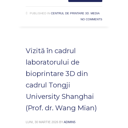
PUBLISHED IN
CENTRUL DE PRINTARE 3D
,
MEDIA
NO COMMENTS
Vizită în cadrul
laboratorului de
bioprintare 3D din
cadrul Tongji
University Shanghai
(Prof. dr. Wang Mian)
LUNI, 30 MARTIE 2026
BY
ADMIN5