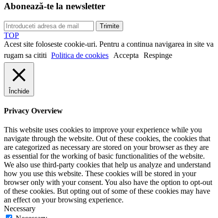
Abonează-te la newsletter
Trimite
TOP
Acest site foloseste cookie-uri. Pentru a continua navigarea in site va
rugam sa cititi
Politica de cookies
Accepta
Respinge
Închide
Privacy Overview
This website uses cookies to improve your experience while you
navigate through the website. Out of these cookies, the cookies that
are categorized as necessary are stored on your browser as they are
as essential for the working of basic functionalities of the website.
We also use third-party cookies that help us analyze and understand
how you use this website. These cookies will be stored in your
browser only with your consent. You also have the option to opt-out
of these cookies. But opting out of some of these cookies may have
an effect on your browsing experience.
Necessary