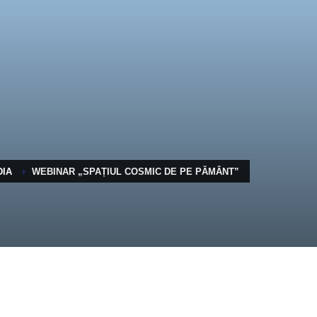
DIA
WEBINAR „SPAȚIUL COSMIC DE PE PĂMÂNT”