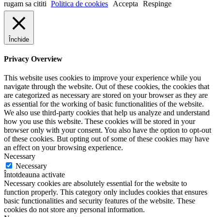
rugam sa cititi
Politica de cookies
Accepta
Respinge
Închide
Privacy Overview
This website uses cookies to improve your experience while you
navigate through the website. Out of these cookies, the cookies that
are categorized as necessary are stored on your browser as they are
as essential for the working of basic functionalities of the website.
We also use third-party cookies that help us analyze and understand
how you use this website. These cookies will be stored in your
browser only with your consent. You also have the option to opt-out
of these cookies. But opting out of some of these cookies may have
an effect on your browsing experience.
Necessary
Necessary
Întotdeauna activate
Necessary cookies are absolutely essential for the website to
function properly. This category only includes cookies that ensures
basic functionalities and security features of the website. These
cookies do not store any personal information.