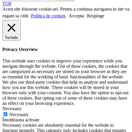
TOP
Acest site foloseste cookie-uri. Pentru a continua navigarea in site va
rugam sa cititi
Politica de cookies
Accepta
Respinge
Închide
Privacy Overview
This website uses cookies to improve your experience while you
navigate through the website. Out of these cookies, the cookies that
are categorized as necessary are stored on your browser as they are
as essential for the working of basic functionalities of the website.
We also use third-party cookies that help us analyze and understand
how you use this website. These cookies will be stored in your
browser only with your consent. You also have the option to opt-out
of these cookies. But opting out of some of these cookies may have
an effect on your browsing experience.
Necessary
Necessary
Întotdeauna activate
Necessary cookies are absolutely essential for the website to
function properly. This category only includes cookies that ensures