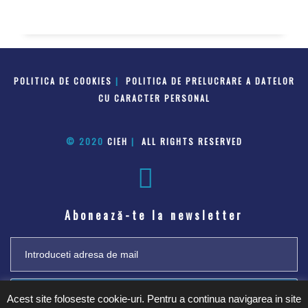
POLITICA DE COOKIES
|
POLITICA DE PRELUCRARE A DATELOR
CU CARACTER PERSONAL
© 2020
CIEH
|
ALL RIGHTS RESERVED
Abonează-te la newsletter
Trimite
Acest site foloseste cookie-uri. Pentru a continua navigarea in site