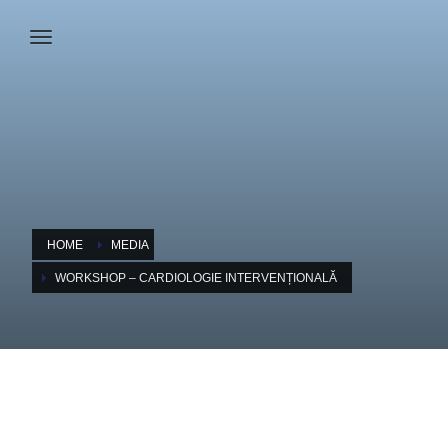
HOME
MEDIA
WORKSHOP – CARDIOLOGIE INTERVENȚIONALĂ