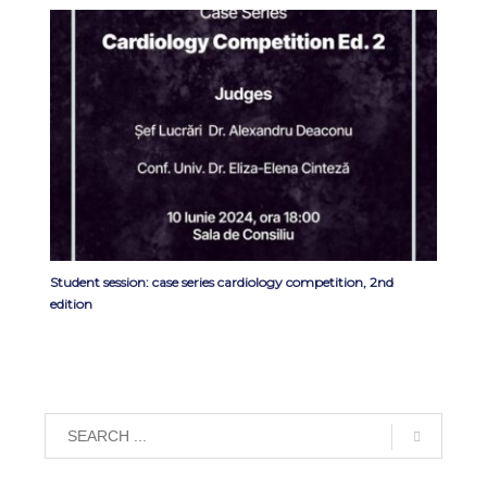
Student session: case series cardiology competition, 2nd
edition