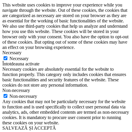
This website uses cookies to improve your experience while you
navigate through the website. Out of these cookies, the cookies that
are categorized as necessary are stored on your browser as they are
as essential for the working of basic functionalities of the website.
We also use third-party cookies that help us analyze and understand
how you use this website. These cookies will be stored in your
browser only with your consent. You also have the option to opt-out
of these cookies. But opting out of some of these cookies may have
an effect on your browsing experience.
Necessary
Necessary
Întotdeauna activate
Necessary cookies are absolutely essential for the website to
function properly. This category only includes cookies that ensures
basic functionalities and security features of the website. These
cookies do not store any personal information.
Non-necessary
Non-necessary
Any cookies that may not be particularly necessary for the website
to function and is used specifically to collect user personal data via
analytics, ads, other embedded contents are termed as non-necessary
cookies. It is mandatory to procure user consent prior to running
these cookies on your website.
SALVEAZĂ ȘI ACCEPTĂ