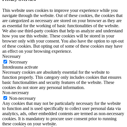
This website uses cookies to improve your experience while you
navigate through the website. Out of these cookies, the cookies that
are categorized as necessary are stored on your browser as they are
as essential for the working of basic functionalities of the website.
We also use third-party cookies that help us analyze and understand
how you use this website. These cookies will be stored in your
browser only with your consent. You also have the option to opt-out
of these cookies. But opting out of some of these cookies may have
an effect on your browsing experience.
Necessary
Necessary
Întotdeauna activate
Necessary cookies are absolutely essential for the website to
function properly. This category only includes cookies that ensures
basic functionalities and security features of the website. These
cookies do not store any personal information.
Non-necessary
Non-necessary
Any cookies that may not be particularly necessary for the website
to function and is used specifically to collect user personal data via
analytics, ads, other embedded contents are termed as non-necessary
cookies. It is mandatory to procure user consent prior to running
these cookies on your website.