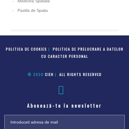
Medicina Spatiala
Pastila de Spațiu
POLITICA DE COOKIES
|
POLITICA DE PRELUCRARE A DATELOR
CU CARACTER PERSONAL
© 2020
CIEH
|
ALL RIGHTS RESERVED
Abonează-te la newsletter