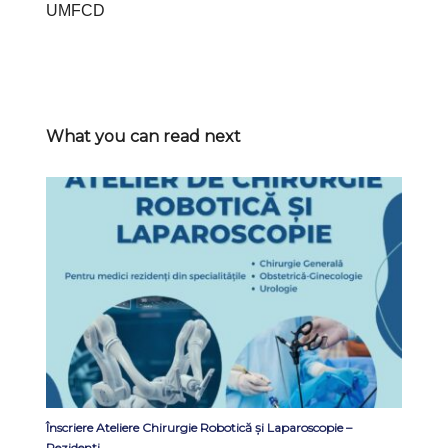
UMFCD
What you can read next
Înscriere Ateliere Chirurgie Robotică și Laparoscopie –
Rezidenți